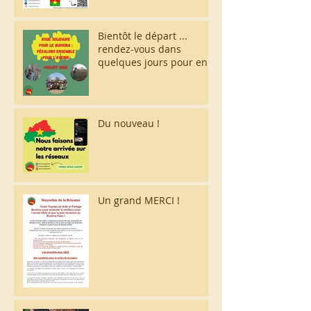
Bientôt le départ ...
rendez-vous dans
quelques jours pour en
savoir plus !
Du nouveau !
Un grand MERCI !