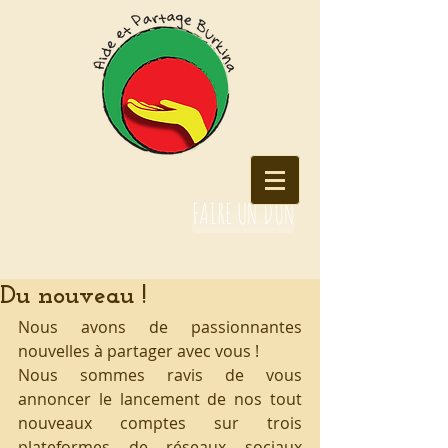
FAIRE UN DON
Du nouveau !
Nous avons de passionnantes 
nouvelles à partager avec vous !
Nous sommes ravis de vous 
annoncer le lancement de nos tout 
nouveaux comptes sur trois 
plateformes de réseaux sociaux 