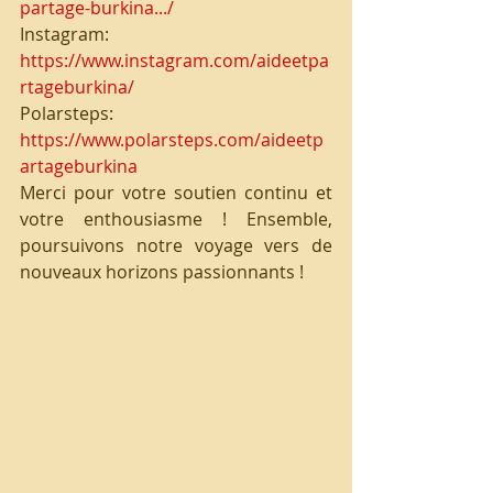
partage-burkina.../
Instagram: 
https://www.instagram.com/aideetpa
rtageburkina/
Polarsteps: 
https://www.polarsteps.com/aideetp
artageburkina
Merci pour votre soutien continu et 
votre enthousiasme ! Ensemble, 
poursuivons notre voyage vers de 
nouveaux horizons passionnants !