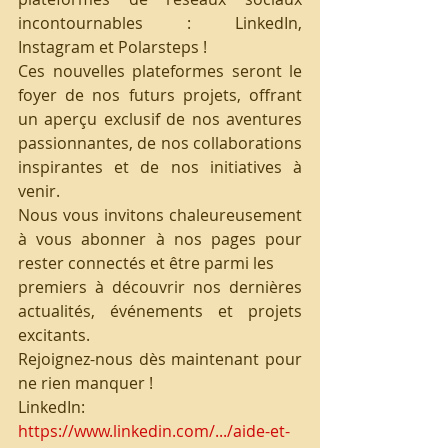
incontournables : LinkedIn, 
Instagram et Polarsteps !
Ces nouvelles plateformes seront le 
foyer de nos futurs projets, offrant 
un aperçu exclusif de nos aventures 
passionnantes, de nos collaborations 
inspirantes et de nos initiatives à 
venir.
Nous vous invitons chaleureusement 
à vous abonner à nos pages pour 
rester connectés et être parmi les 
premiers à découvrir nos dernières 
actualités, événements et projets 
excitants.
Rejoignez-nous dès maintenant pour 
ne rien manquer !
LinkedIn: 
https://www.linkedin.com/.../aide-et-