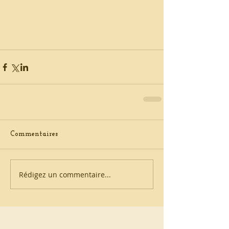
Commentaires
Rédigez un commentaire...