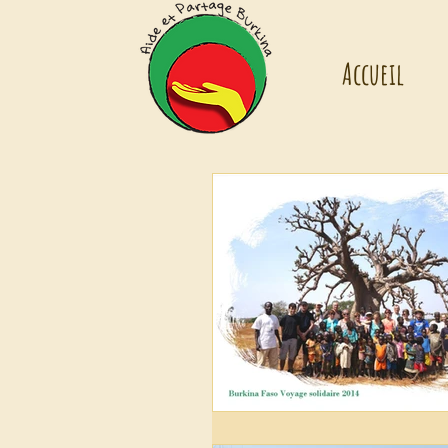
Accueil