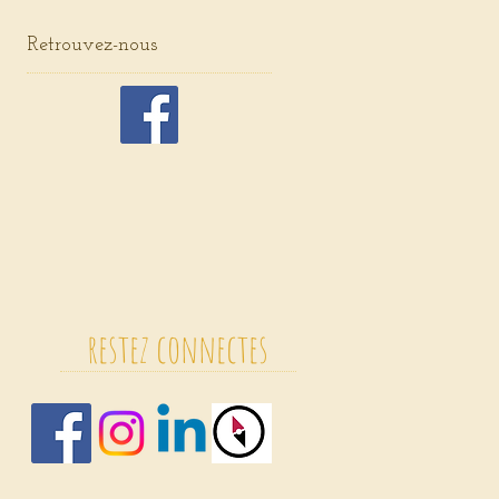
Retrouvez-nous
restez connectes