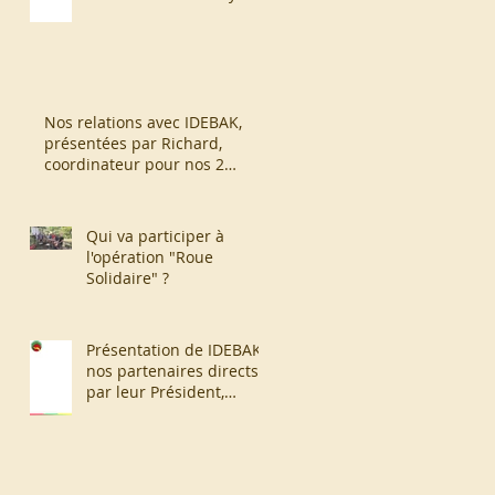
Nos relations avec IDEBAK,
présentées par Richard,
coordinateur pour nos 2
associations.
Qui va participer à
l'opération "Roue
Solidaire" ?
Présentation de IDEBAK,
nos partenaires directs,
par leur Président,
Ousséni Nyantudre.