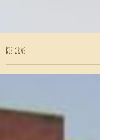
Riz gras