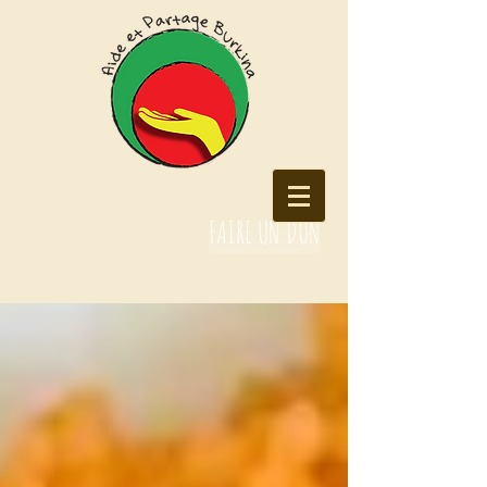
FAIRE UN DON