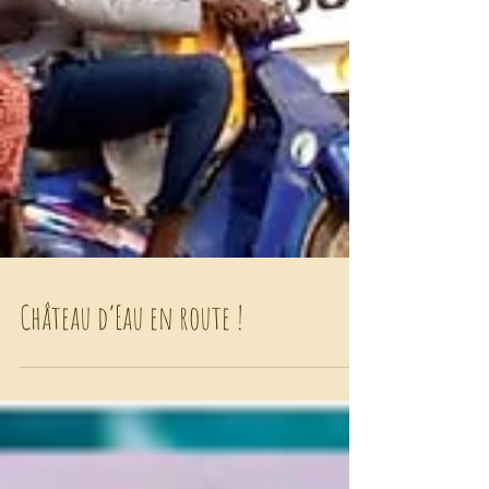
Château d’Eau en route !