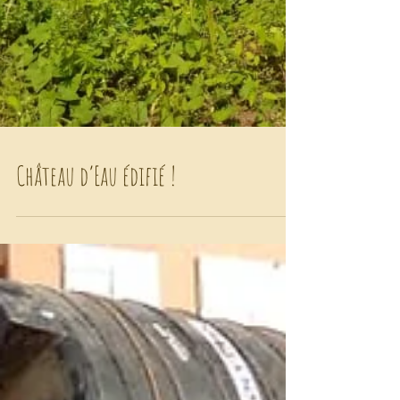
Château d’Eau édifié !