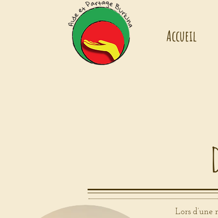
Accueil
Lors d’une 