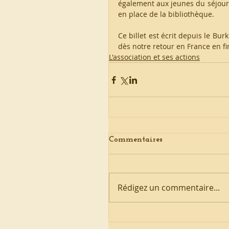
également aux jeunes du séjour s
en place de la bibliothèque. 
Ce billet est écrit depuis le Bu
dès notre retour en France en fi
L'association et ses actions
Commentaires
Rédigez un commentaire...