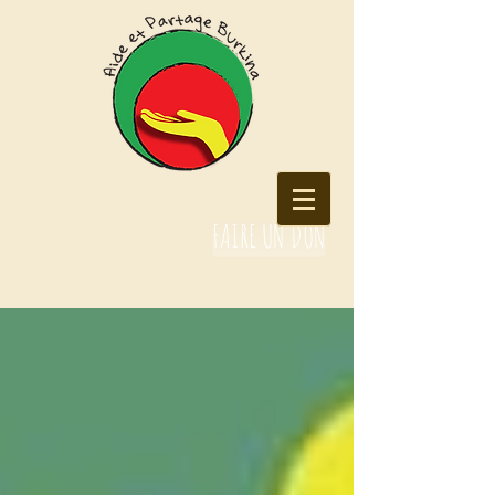
FAIRE UN DON